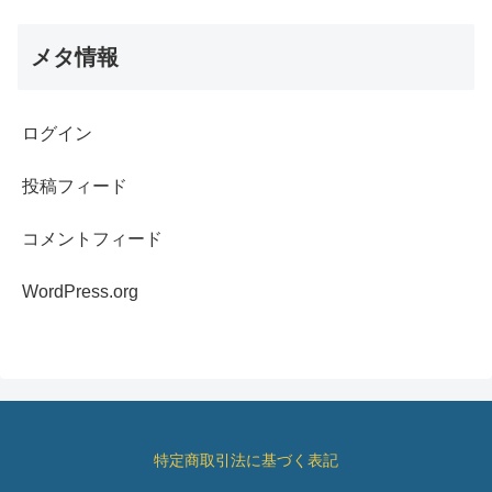
メタ情報
ログイン
投稿フィード
コメントフィード
WordPress.org
特定商取引法に基づく表記