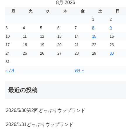
8月 2026
月
火
水
木
金
土
日
1
2
3
4
5
6
7
8
9
10
11
12
13
14
15
16
17
18
19
20
21
22
23
24
25
26
27
28
29
30
31
« 7月
9月 »
最近の投稿
2026/5/30第2回どっぷりウップランド
2026/1/31どっぷりウップランド