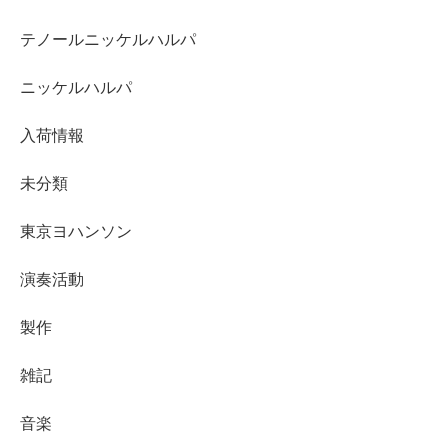
テノールニッケルハルパ
ニッケルハルパ
入荷情報
未分類
東京ヨハンソン
演奏活動
製作
雑記
音楽