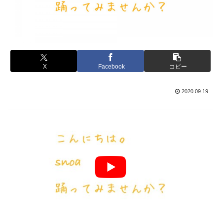
X
Facebook
コピー
2020.09.19