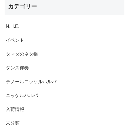
カテゴリー
N.H.E.
イベント
タマダのネタ帳
ダンス伴奏
テノールニッケルハルパ
ニッケルハルパ
入荷情報
未分類