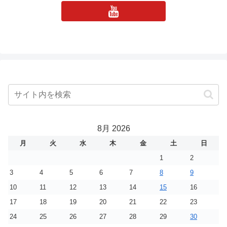
8月 2026
月
火
水
木
金
土
日
1
2
3
4
5
6
7
8
9
10
11
12
13
14
15
16
17
18
19
20
21
22
23
24
25
26
27
28
29
30