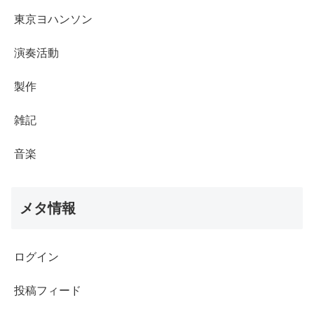
東京ヨハンソン
演奏活動
製作
雑記
音楽
メタ情報
ログイン
投稿フィード