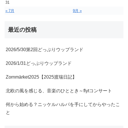
31
« 7月
9月 »
最近の投稿
2026/5/30第2回どっぷりウップランド
2026/1/31どっぷりウップランド
Zornmärket2025【2025渡瑞日記】
北欧の風を感じる、音楽のひととき～flytコンサート
何から始める？ニッケルハルパを手にしてからやったこ
と