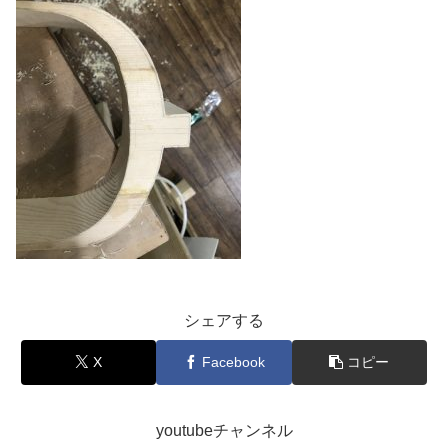
シェアする
X
Facebook
コピー
youtubeチャンネル