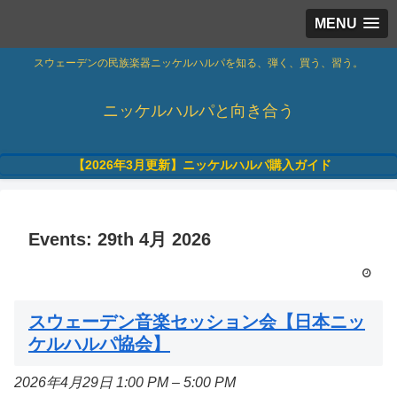
MENU
スウェーデンの民族楽器ニッケルハルパを知る、弾く、買う、習う。
ニッケルハルパと向き合う
【2026年3月更新】ニッケルハルパ購入ガイド
Events: 29th 4月 2026
スウェーデン音楽セッション会【日本ニッ
ケルハルパ協会】
2026年4月29日 1:00 PM
–
5:00 PM