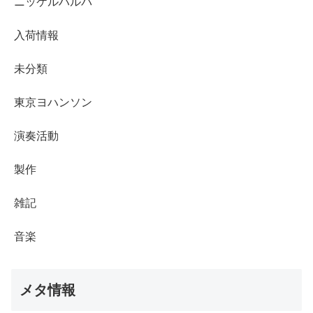
ニッケルハルパ
入荷情報
未分類
東京ヨハンソン
演奏活動
製作
雑記
音楽
メタ情報