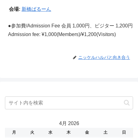
会場:
新橋ばるーん
●参加費/Admission Fee 会員 1,000円、ビジター 1,200円
Admission fee: ¥1,000(Members)/¥1,200(Visitors)
ニッケルハルパと向き合う
4月 2026
月
火
水
木
金
土
日