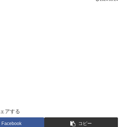
ェアする
Facebook
コピー