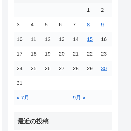
1
2
3
4
5
6
7
8
9
10
11
12
13
14
15
16
17
18
19
20
21
22
23
24
25
26
27
28
29
30
31
« 7月
9月 »
最近の投稿