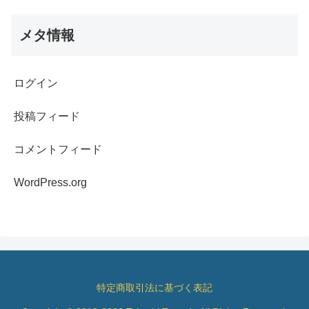
メタ情報
ログイン
投稿フィード
コメントフィード
WordPress.org
特定商取引法に基づく表記