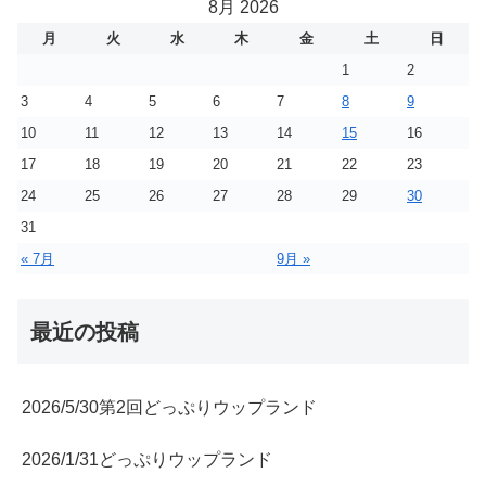
8月 2026
月
火
水
木
金
土
日
1
2
3
4
5
6
7
8
9
10
11
12
13
14
15
16
17
18
19
20
21
22
23
24
25
26
27
28
29
30
31
« 7月
9月 »
最近の投稿
2026/5/30第2回どっぷりウップランド
2026/1/31どっぷりウップランド