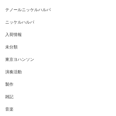
テノールニッケルハルパ
ニッケルハルパ
入荷情報
未分類
東京ヨハンソン
演奏活動
製作
雑記
音楽