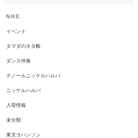
N.H.E.
イベント
タマダのネタ帳
ダンス伴奏
テノールニッケルハルパ
ニッケルハルパ
入荷情報
未分類
東京ヨハンソン