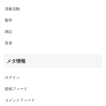
演奏活動
製作
雑記
音楽
メタ情報
ログイン
投稿フィード
コメントフィード