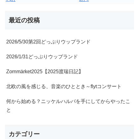
最近の投稿
2026/5/30第2回どっぷりウップランド
2026/1/31どっぷりウップランド
Zornmärket2025【2025渡瑞日記】
北欧の風を感じる、音楽のひととき～flytコンサート
何から始める？ニッケルハルパを手にしてからやったこ
と
カテゴリー