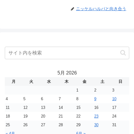
ニッケルハルパと向き合う
5月 2026
月
火
水
木
金
土
日
1
2
3
4
5
6
7
8
9
10
11
12
13
14
15
16
17
18
19
20
21
22
23
24
25
26
27
28
29
30
31
« 4月
6月 »